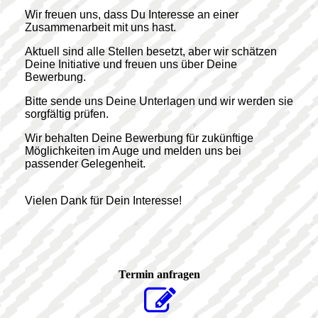
Wir freuen uns, dass Du Interesse an einer
Zusammenarbeit mit uns hast.
Aktuell sind alle Stellen besetzt, aber wir schätzen
Deine Initiative und freuen uns über Deine
Bewerbung.
Bitte sende uns Deine Unterlagen und wir werden sie
sorgfältig prüfen.
Wir behalten Deine Bewerbung für zukünftige
Möglichkeiten im Auge und melden uns bei
passender Gelegenheit.
Vielen Dank für Dein Interesse!
Termin anfragen