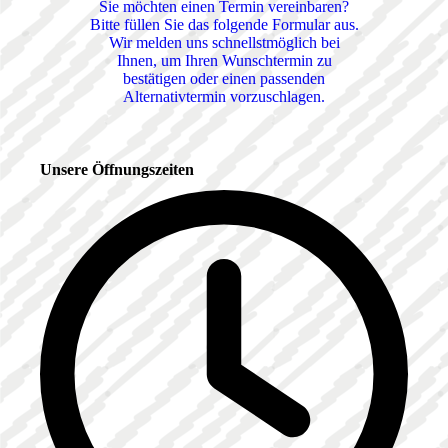
Sie möchten einen Termin vereinbaren?
Bitte füllen Sie das folgende Formular aus.
Wir melden uns schnellstmöglich bei
Ihnen, um Ihren Wunschtermin zu
bestätigen oder einen passenden
Alternativtermin vorzuschlagen.
Unsere Öffnungszeiten