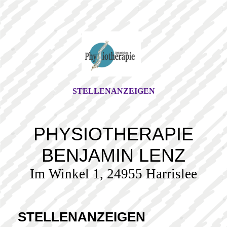
STELLENANZEIGEN
PHYSIOTHERAPIE
BENJAMIN LENZ
Im Winkel 1, 24955 Harrislee
STELLENANZEIGEN